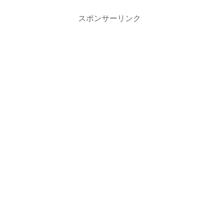
スポンサーリンク