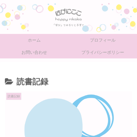
ホーム
プロフィール
お問い合わせ
プライバシーポリシー
読書記録
読書記録