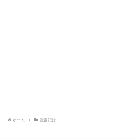
ホーム
読書記録